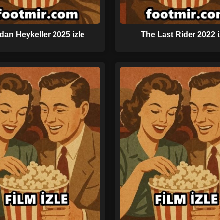
dan Heykeller 2025 izle
The Last Rider 2022 i