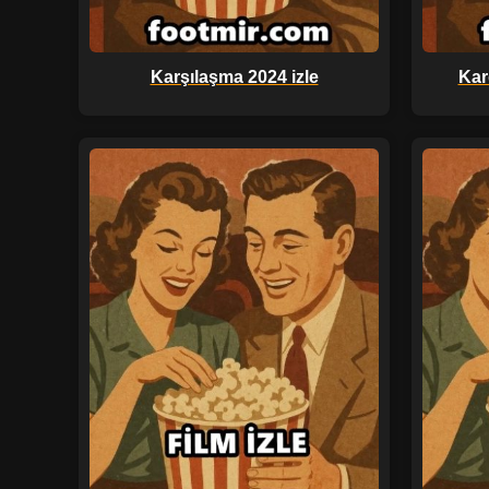
Karşılaşma 2024 izle
Kar