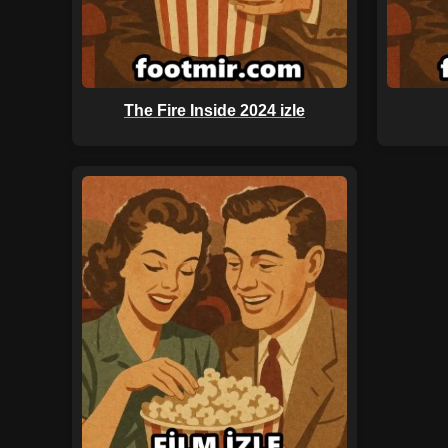
The Fire Inside 2024 izle