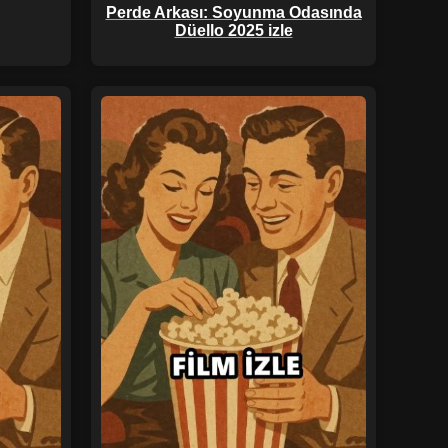
Perde Arkası: Soyunma Odasında
Düello 2025 izle