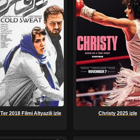
er 2018 Filmi Altyazili izle
Christy 2025 izle