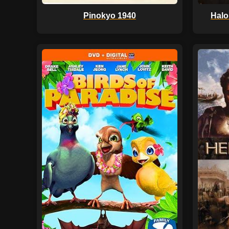
Pinokyo 1940
Halo