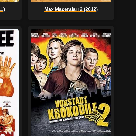
11)
Max Maceraları 2 (2012)