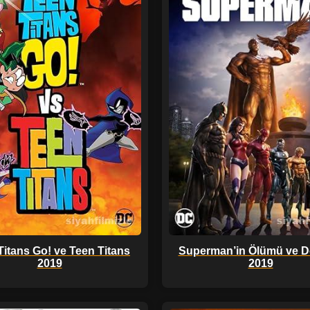
Titans Go! ve Teen Titans
Superman’in Ölümü ve 
2019
2019