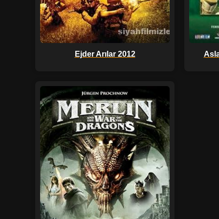
Ejder Arılar 2012
Asl