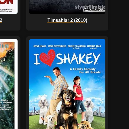
2
Timsahlar 2 (2010)