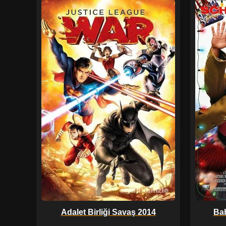
Adalet Birliği Savaş 2014
Bab