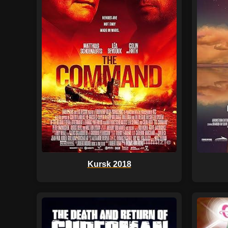
Kursk 2018