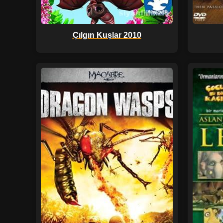
Çılgın Kuşlar 2010