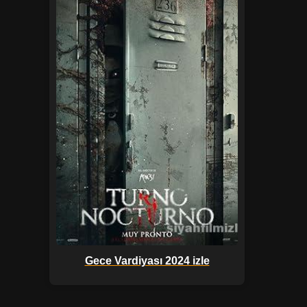
Gece Vardiyası 2024 izle