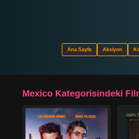
Ana Sayfa
Aksiyon
K
Mexico Kategorisindeki Fil