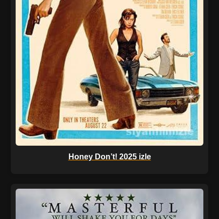
Honey Don’t! 2025 izle