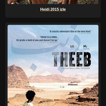
Heidi 2015 izle