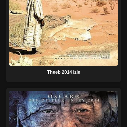
Theeb 2014 izle