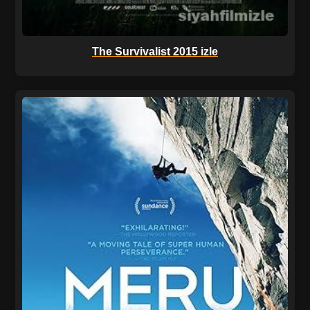
The Survivalist 2015 izle