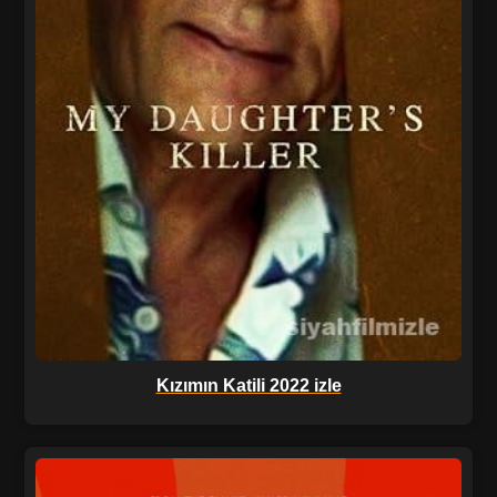
Kızımın Katili 2022 izle