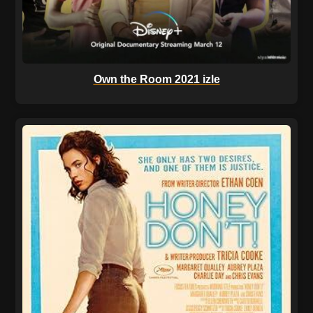
Own the Room 2021 izle