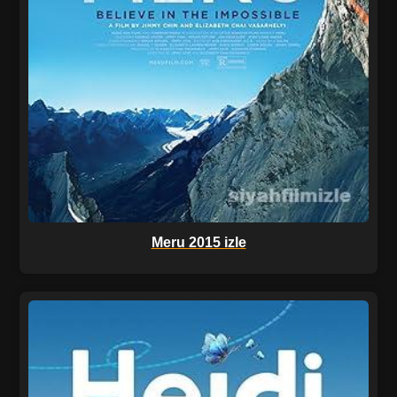
Meru 2015 izle