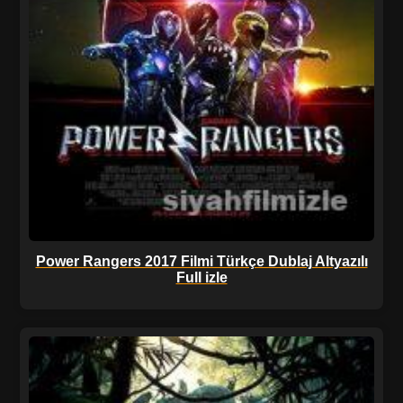
Power Rangers 2017 Filmi Türkçe Dublaj Altyazılı
Full izle