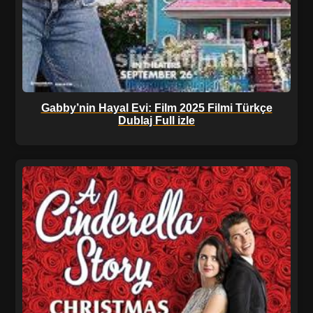
Gabby’nin Hayal Evi: Film 2025 Filmi Türkçe
Dublaj Full izle