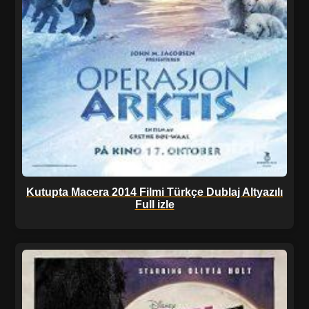
Kutupta Macera 2014 Filmi Türkçe Dublaj Altyazılı
Full izle