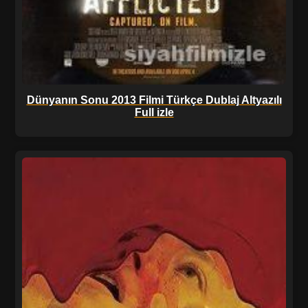
Dünyanın Sonu 2013 Filmi Türkçe Dublaj Altyazılı
Full izle