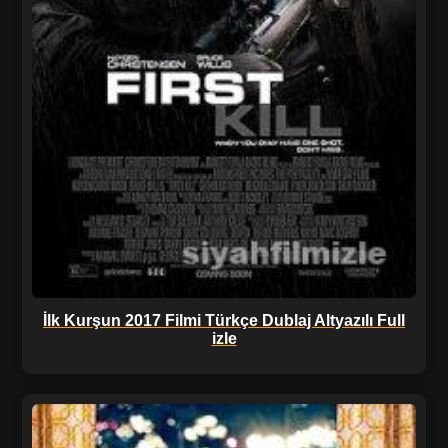
İlk Kurşun 2017 Filmi Türkçe Dublaj Altyazılı Full
izle