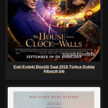
Eski Evdeki Büyülü Saat 2018 Türkçe Dublaj
Altyazılı izle