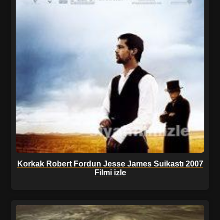
Korkak Robert Fordun Jesse James Suikastı 2007
Filmi izle