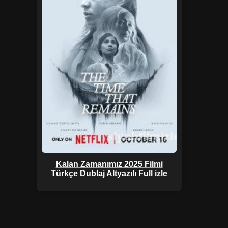
Kalan Zamanımız 2025 Filmi
Türkçe Dublaj Altyazılı Full izle