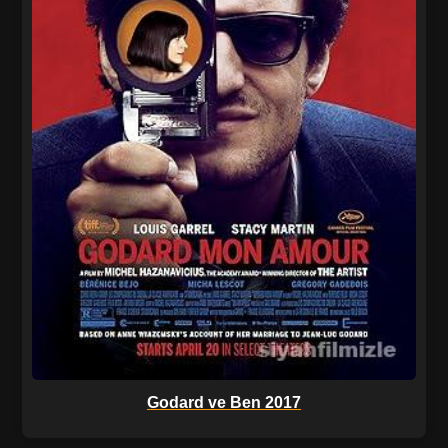
Godard ve Ben 2017