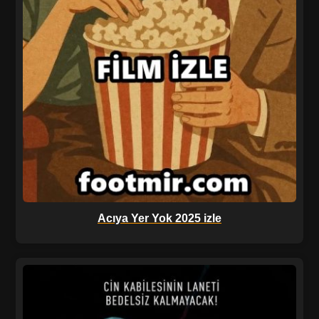
Acıya Yer Yok 2025 izle