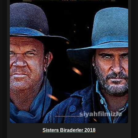
Sisters Biraderler 2018