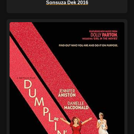
Sonsuza Dek 2016