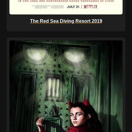
The Red Sea Diving Resort 2019