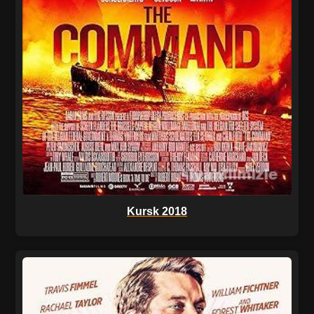
Kursk 2018