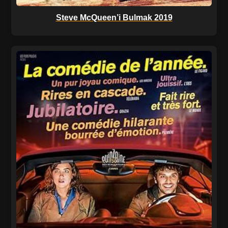
Steve McQueen’i Bulmak 2019