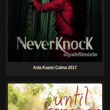
Asla Kapıyı Çalma 2017