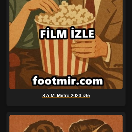
8 A.M. Metro 2023 izle