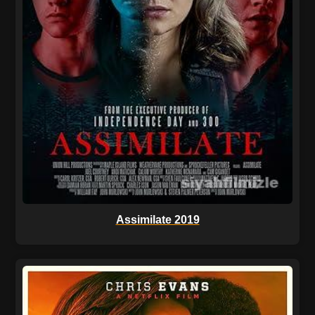
Assimilate 2019