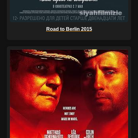
Road to Berlin 2015