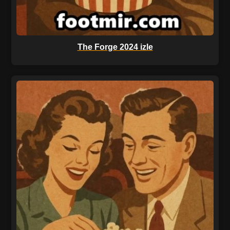
The Forge 2024 izle