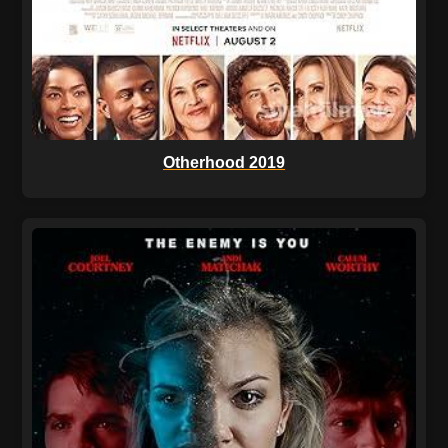
Otherhood 2019