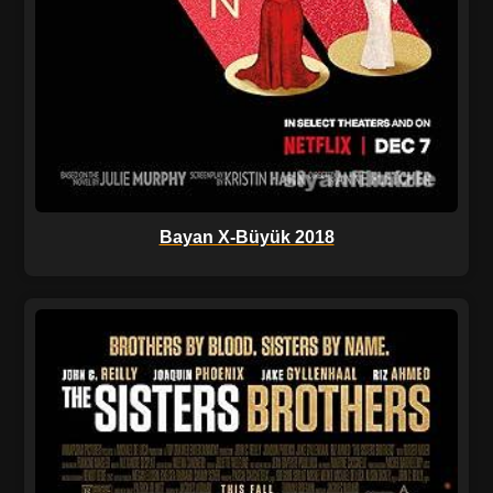
Bayan X-Büyük 2018