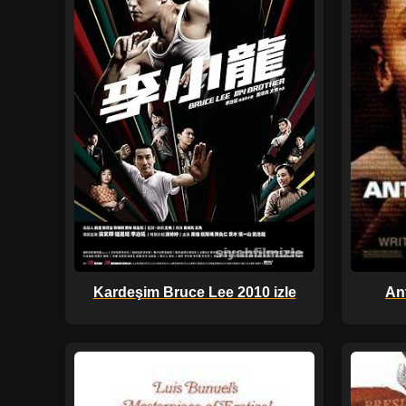
Kardeşim Bruce Lee 2010 izle
An