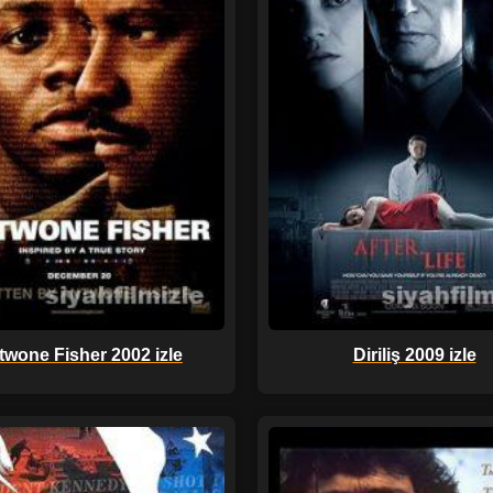
twone Fisher 2002 izle
Diriliş 2009 izle