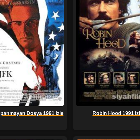
panmayan Dosya 1991 izle
Robin Hood 1991 iz