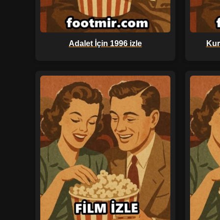
Adalet İçin 1996 izle
Kur