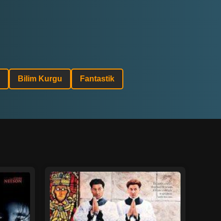
Bilim Kurgu
Fantastik