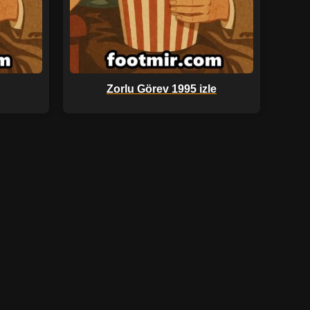
Zorlu Görev 1995 izle