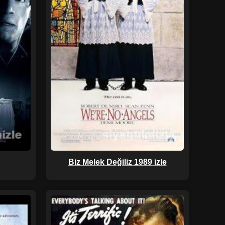
Biz Melek Değiliz 1989 izle