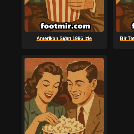
Amerikan Sığırı 1996 izle
Bir Te