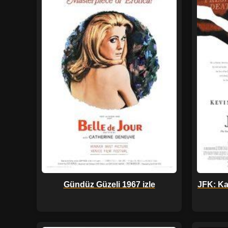
Gündüz Güzeli 1967 izle
JFK: Ka