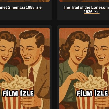
net Sineması 1988 izle
The Trail of the Lonesom
1936 izle