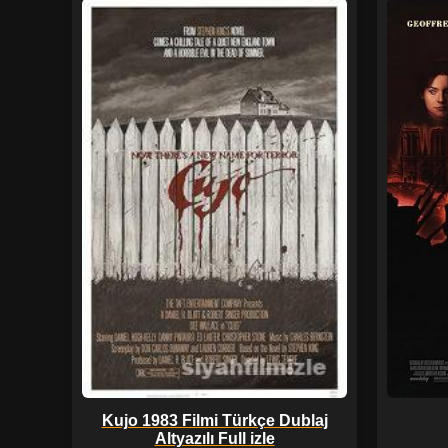
Kujo 1983 Filmi Türkçe Dublaj
Altyazılı Full izle