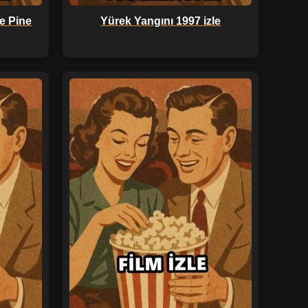
e Pine
Yürek Yangını 1997 izle