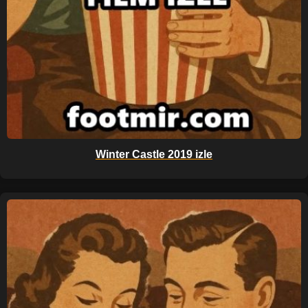
Winter Castle 2019 izle