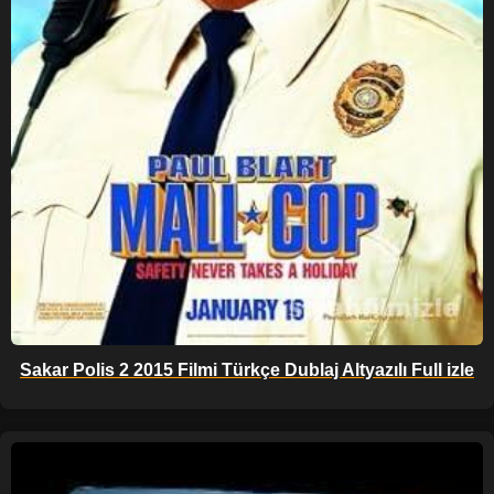
Sakar Polis 2 2015 Filmi Türkçe Dublaj Altyazılı Full izle