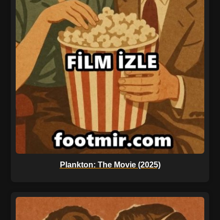
Plankton: The Movie (2025)