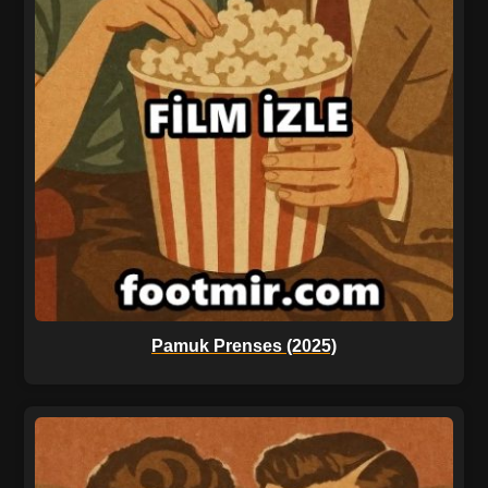
Pamuk Prenses (2025)