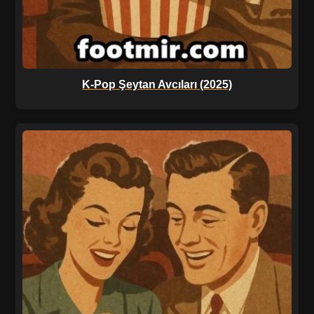
K-Pop Şeytan Avcıları (2025)