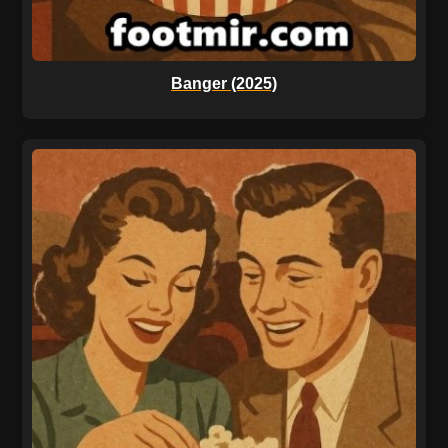
Banger (2025)