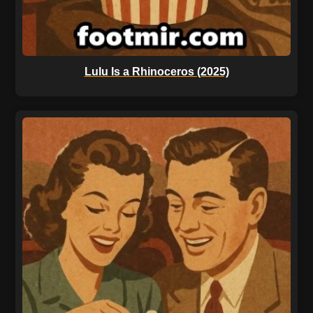
Lulu Is a Rhinoceros (2025)