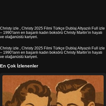
Christy izle , Christy 2025 Filmi Türkçe Dublaj Altyazılı Full izle
– 1990’ların en başarılı kadın boksörü Christy Martin’in hayatı
ve olağanüstü kariyeri.
Christy izle , Christy 2025 Filmi Türkçe Dublaj Altyazılı Full izle
– 1990’ların en başarılı kadın boksörü Christy Martin’in hayatı
ve olağanüstü kariyeri.
En Çok İzlenenler