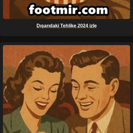
Dışarıdaki Tehlike 2024 izle