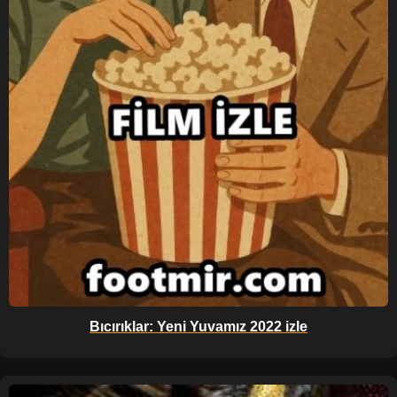
Bıcırıklar: Yeni Yuvamız 2022 izle