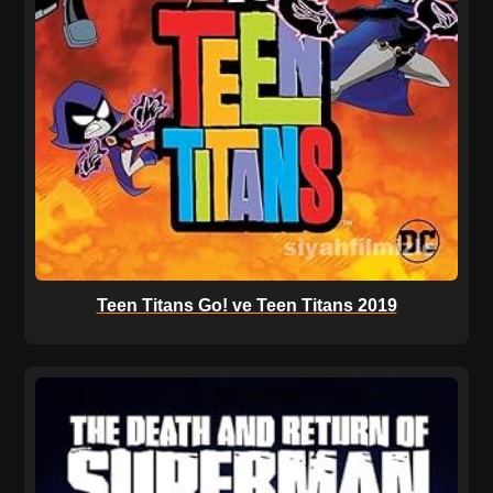
Teen Titans Go! ve Teen Titans 2019