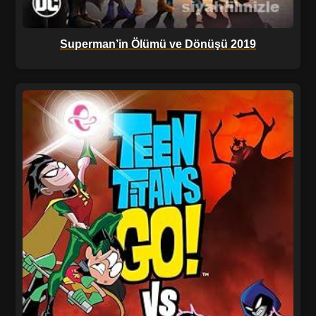
Superman’in Ölümü ve Dönüşü 2019