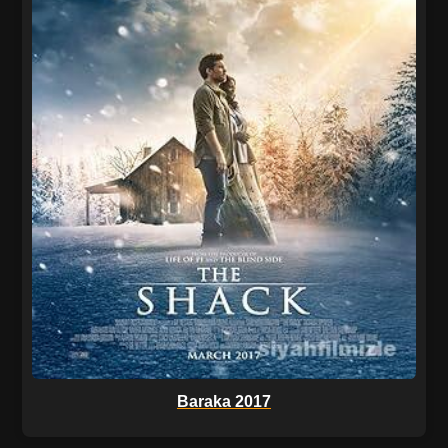
Baraka 2017