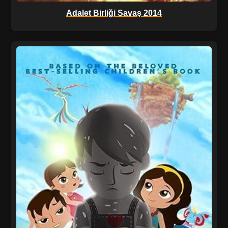
Adalet Birliği Savaş 2014