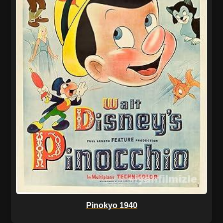
Pinokyo 1940