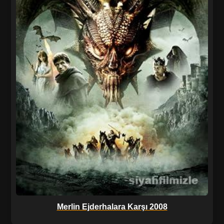
Merlin Ejderhalara Karşı 2008