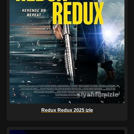
Redux Redux 2025 izle