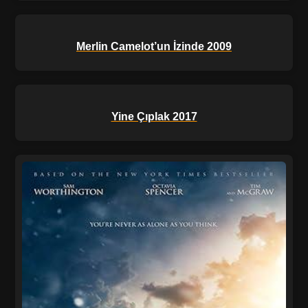
Merlin Camelot’un İzinde 2009
Yine Çıplak 2017