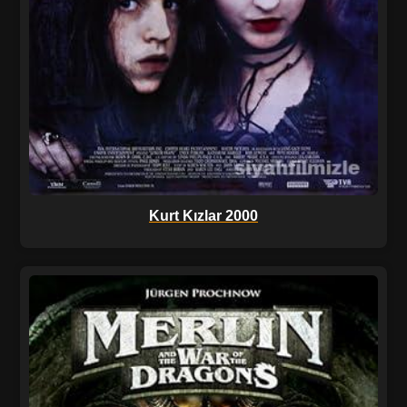
Kurt Kızlar 2000