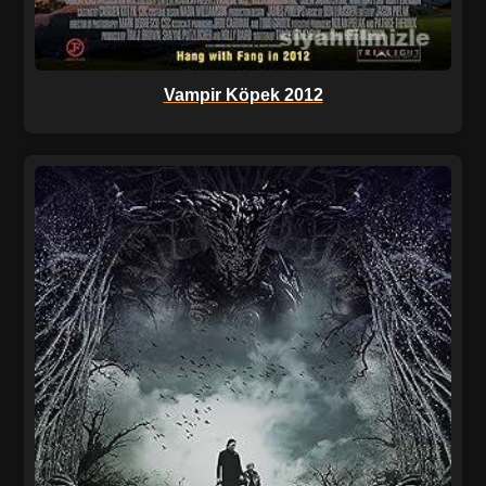
Vampir Köpek 2012