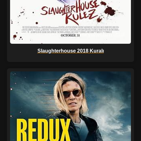
Slaughterhouse 2018 Kuralı