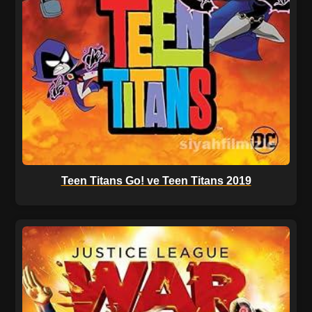
Teen Titans Go! ve Teen Titans 2019