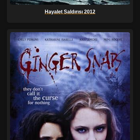
Hayalet Saldırısı 2012