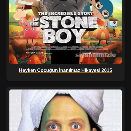
Heyken Çocuğun İnanılmaz Hikayesi 2015