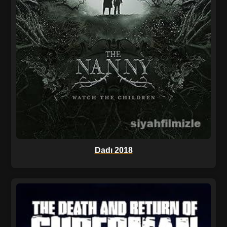
Dadı 2018