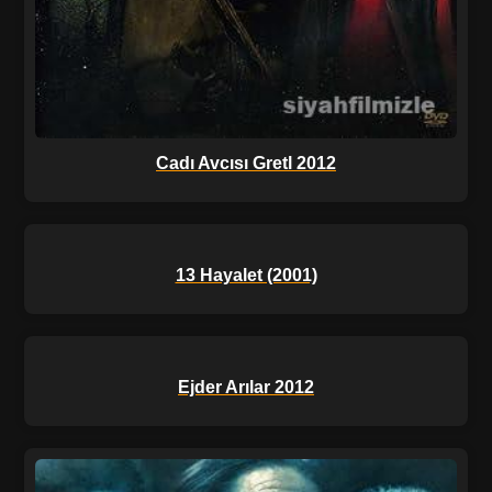
Cadı Avcısı Gretl 2012
13 Hayalet (2001)
Ejder Arılar 2012