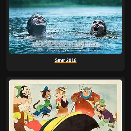
Sınır 2018