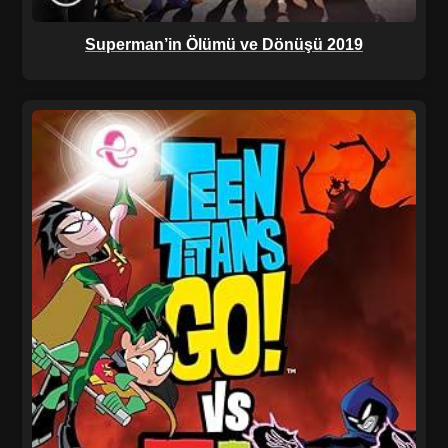
Superman’in Ölümü ve Dönüşü 2019