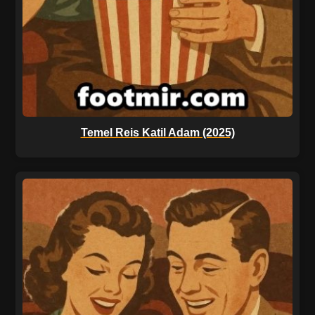
Temel Reis Katil Adam (2025)