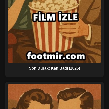
Son Durak: Kan Bağı (2025)