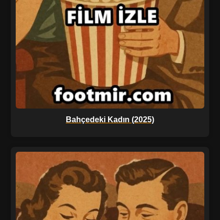
Bahçedeki Kadın (2025)