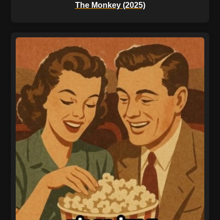
The Monkey (2025)