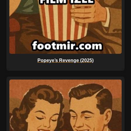
Popeye’s Revenge (2025)