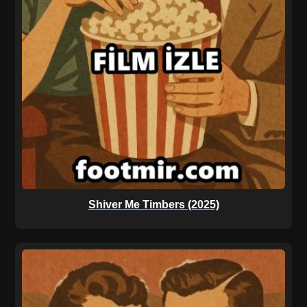
Shiver Me Timbers (2025)