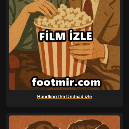
Handling the Undead izle