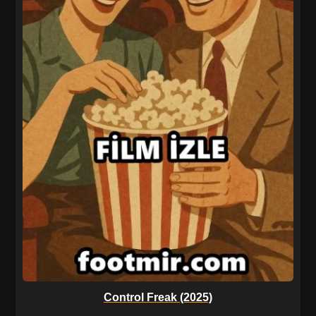
Control Freak (2025)