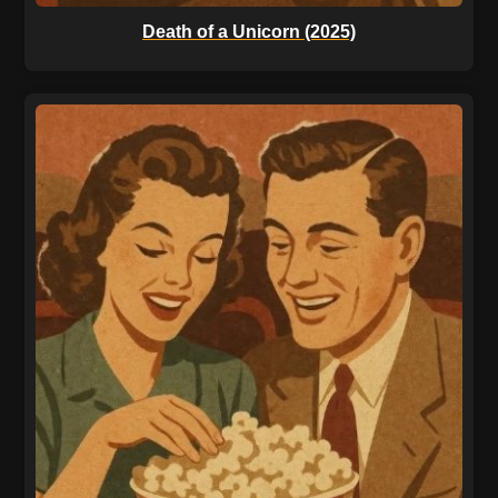
Death of a Unicorn (2025)