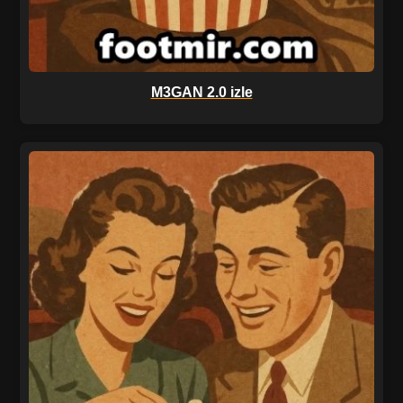
M3GAN 2.0 izle