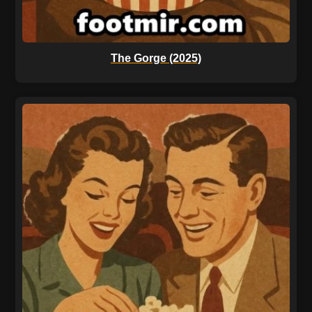
The Gorge (2025)