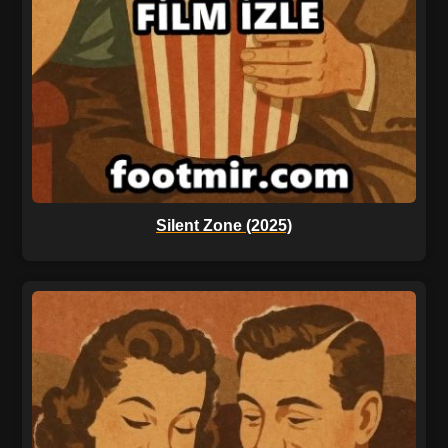
Silent Zone (2025)