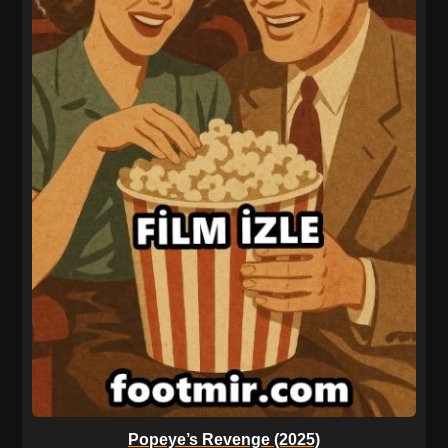
Popeye’s Revenge (2025)