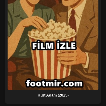
Kurt Adam (2025)