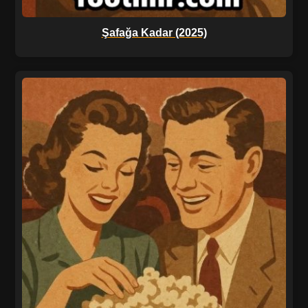
Şafağa Kadar (2025)