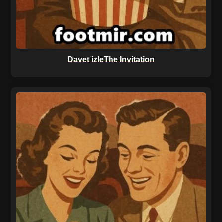
Davet izleThe Invitation