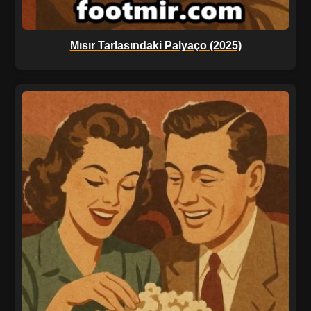
Mısır Tarlasındaki Palyaço (2025)