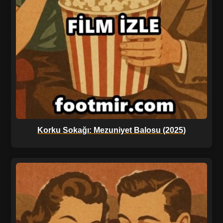
Korku Sokağı: Mezuniyet Balosu (2025)