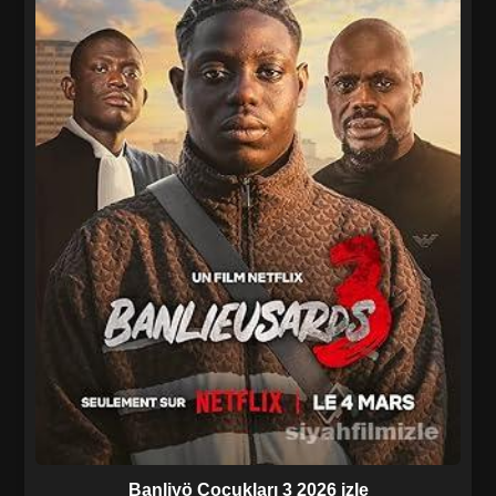
Banliyö Çocukları 3 2026 izle