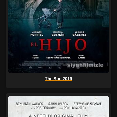
The Son 2019