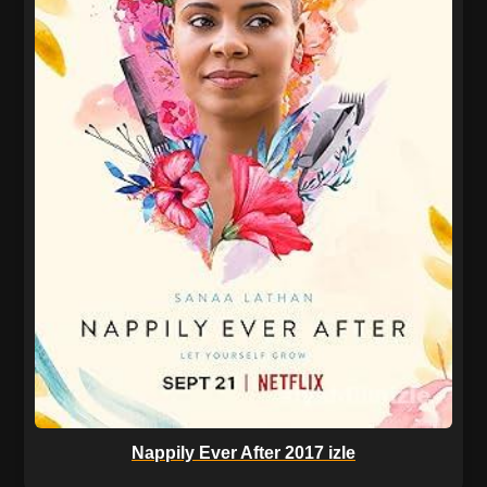
Nappily Ever After 2017 izle