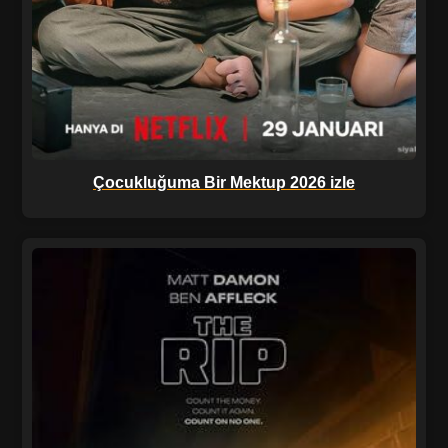
Çocukluğuma Bir Mektup 2026 izle