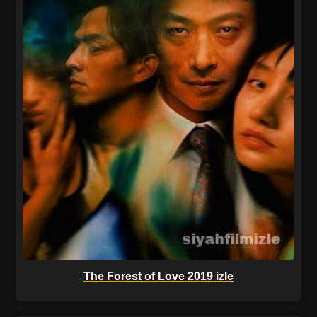
The Forest of Love 2019 izle