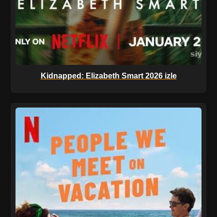
Kidnapped: Elizabeth Smart 2026 izle