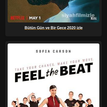
Bütün Gün ve Bir Gece 2020 izle