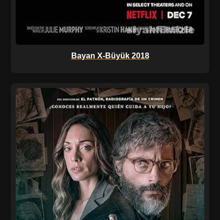
Bayan X-Büyük 2018