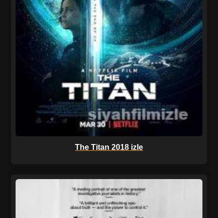
The Titan 2018 izle