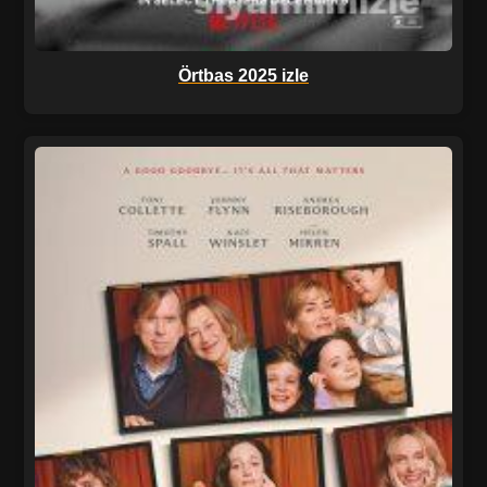
Örtbas 2025 izle