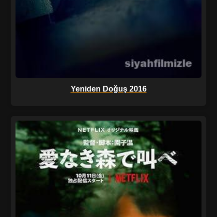
Yeniden Doğuş 2016