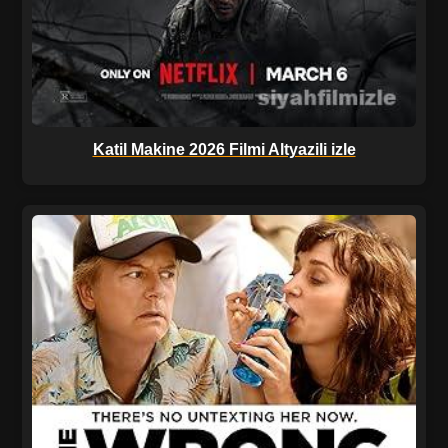
Katil Makine 2026 Filmi Altyazili izle