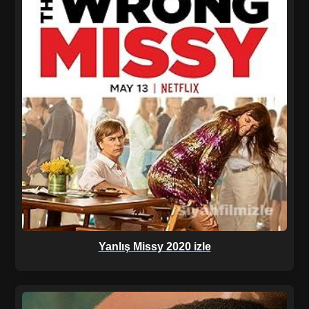
Yanlış Missy 2020 izle