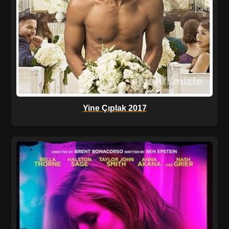
Yine Çıplak 2017