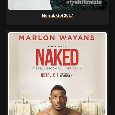
Berrak Göl 2017