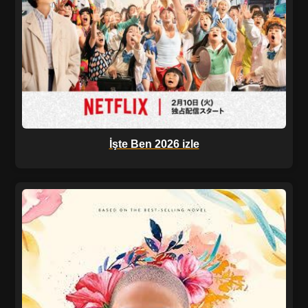
İşte Ben 2026 izle