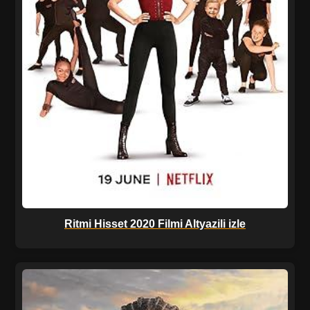
Ritmi Hisset 2020 Filmi Altyazili izle