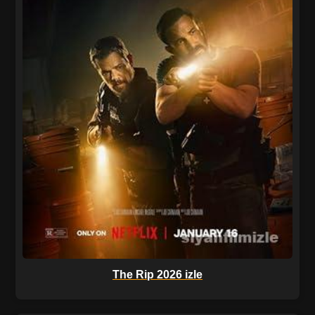
The Rip 2026 izle