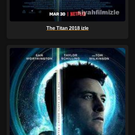
The Titan 2018 izle