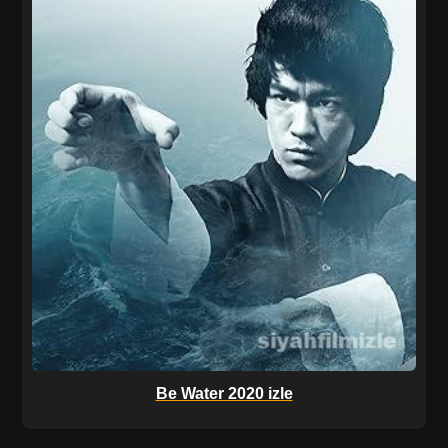
Be Water 2020 izle