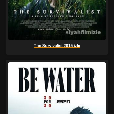
The Survivalist 2015 izle