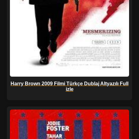
Harry Brown 2009 Filmi Türkçe Dublaj Altyazılı Full
izle