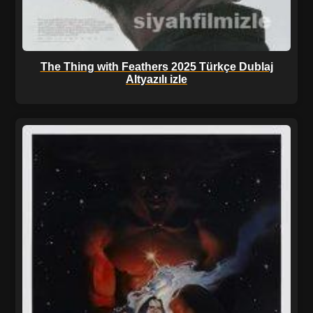
The Thing with Feathers 2025 Türkçe Dublaj
Altyazılı izle