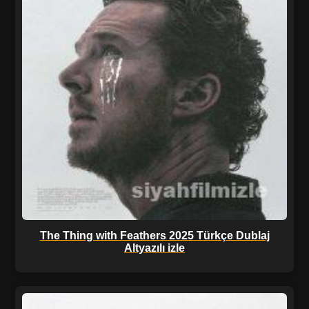
The Thing with Feathers 2025 Türkçe Dublaj
Altyazılı izle