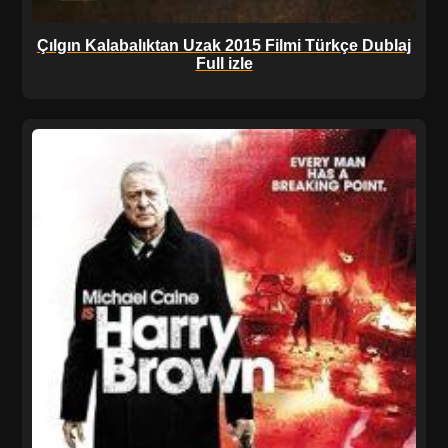
Çılgın Kalabalıktan Uzak 2015 Filmi Türkçe Dublaj
Full izle