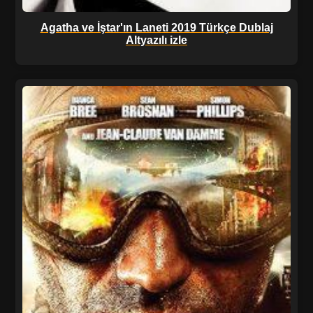
Agatha ve İştar'ın Laneti 2019 Türkçe Dublaj
Altyazılı izle