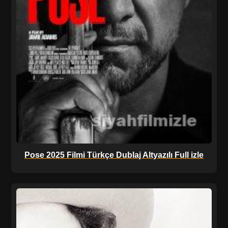
Pose 2025 Filmi Türkçe Dublaj Altyazılı Full izle