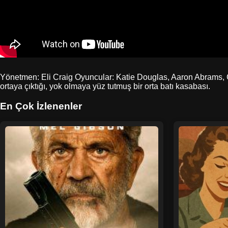
Yönetmen: Eli Craig Oyuncular: Katie Douglas, Aaron Abrams, 
ortaya çıktığı, yok olmaya yüz tutmuş bir orta batı kasabası.
En Çok İzlenenler