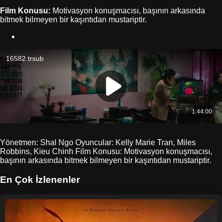
Film Konusu:
Motivasyon konuşmacısı, başının arkasında
bitmek bilmeyen bir kaşıntıdan mustariptir.
Yönetmen: Shal Ngo Oyuncular: Kelly Marie Tran, Miles
Robbins, Kieu Chinh Film Konusu: Motivasyon konuşmacısı,
başının arkasında bitmek bilmeyen bir kaşıntıdan mustariptir.
En Çok İzlenenler