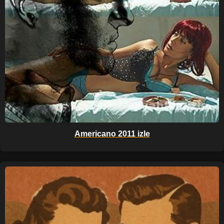
Americano 2011 izle