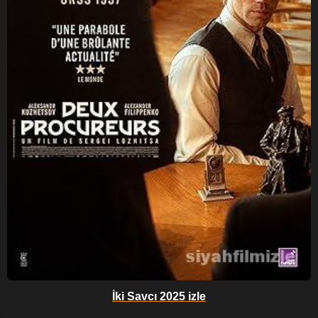
İki Savcı 2025 izle