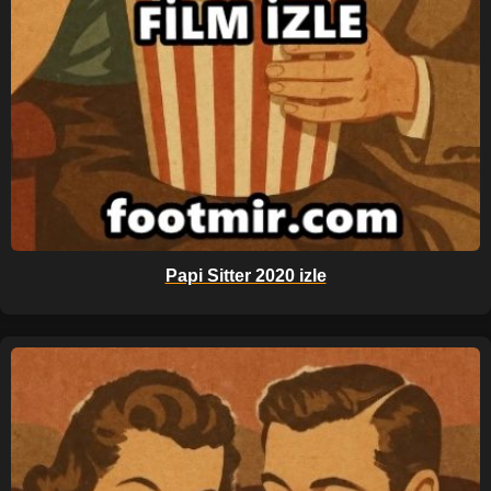
Papi Sitter 2020 izle