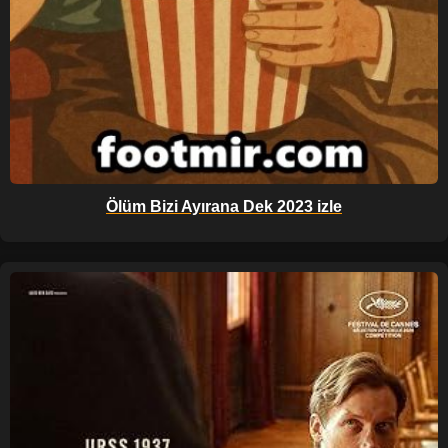
Ölüm Bizi Ayırana Dek 2023 izle