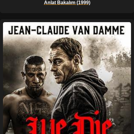
Anlat Bakalım (1999)