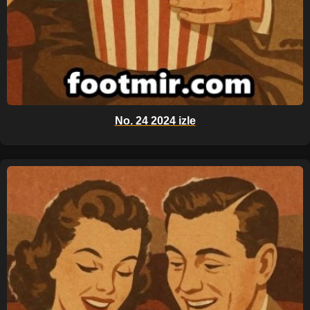
No. 24 2024 izle