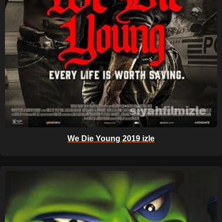
We Die Young 2019 izle