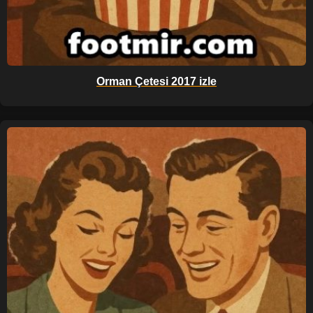
Orman Çetesi 2017 izle