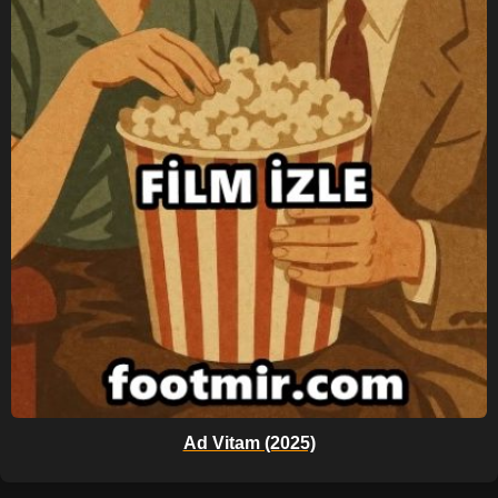
Ad Vitam (2025)