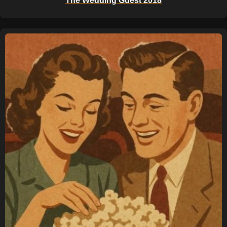
The Wedding Guest 2018