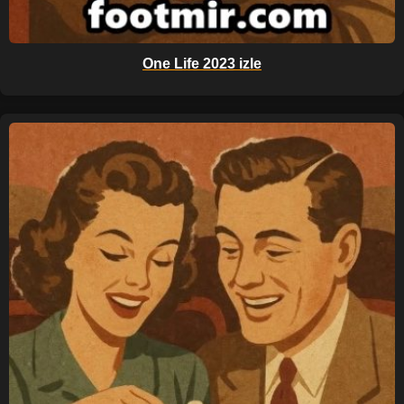
One Life 2023 izle