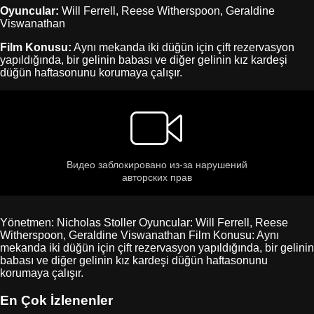
Oyuncular:
Will Ferrell, Reese Witherspoon, Geraldine
Viswanathan
Film Konusu:
Aynı mekanda iki düğün için çift rezervasyon
yapıldığında, bir gelinin babası ve diğer gelinin kız kardeşi
düğün haftasonunu korumaya çalışır.
Yönetmen: Nicholas Stoller Oyuncular: Will Ferrell, Reese
Witherspoon, Geraldine Viswanathan Film Konusu: Aynı
mekanda iki düğün için çift rezervasyon yapıldığında, bir gelinin
babası ve diğer gelinin kız kardeşi düğün haftasonunu
korumaya çalışır.
En Çok İzlenenler