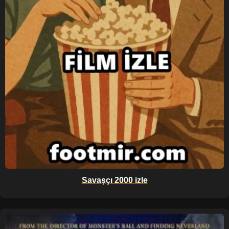
Savaşçı 2000 izle