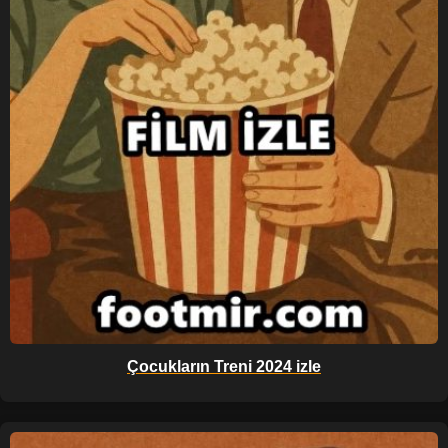
Çocukların Treni 2024 izle