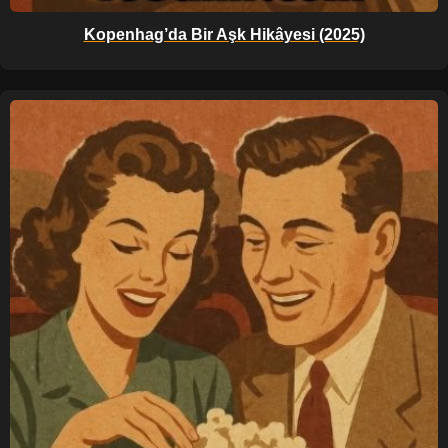
Kopenhag’da Bir Aşk Hikâyesi (2025)