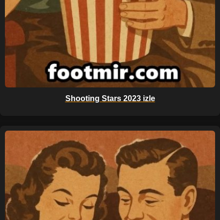
Shooting Stars 2023 izle