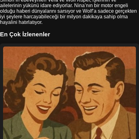
ailelerinin yükünü idare ediyorlar. Nina’nın bir motor engeli
olduğu haberi dünyalarını sarsıyor ve Wolf’a sadece gerçekten
iyi şeylere harcayabileceği bir milyon dakikaya sahip olma
hayalini hatırlatıyor.
En Çok İzlenenler