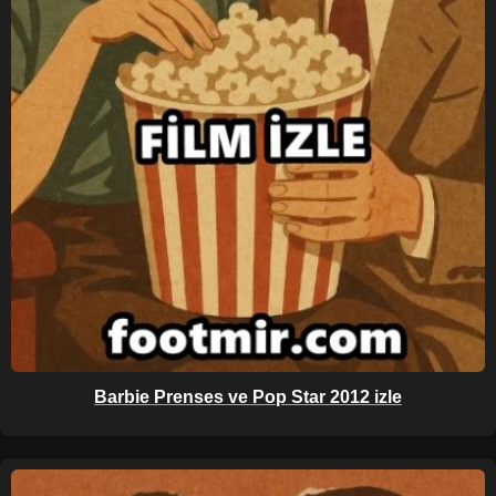
Barbie Prenses ve Pop Star 2012 izle