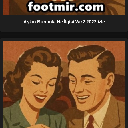
Aşkın Bununla Ne İlgisi Var? 2022 izle