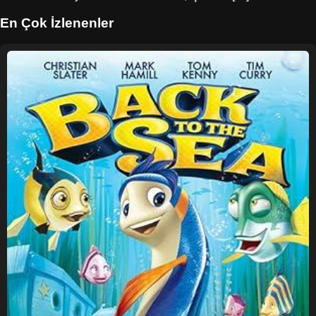
En Çok İzlenenler