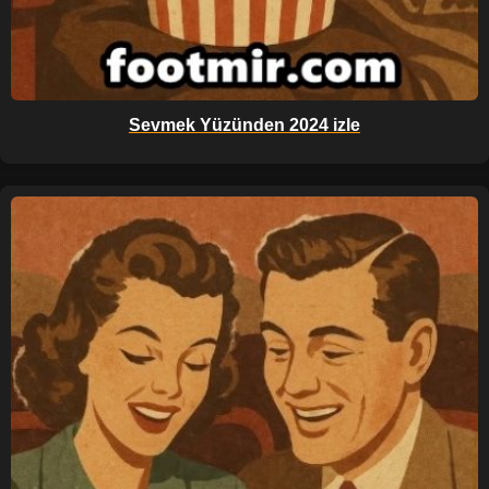
Sevmek Yüzünden 2024 izle