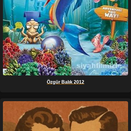
Özgür Balık 2012