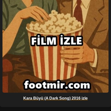
Kara Büyü (A Dark Song) 2016 izle