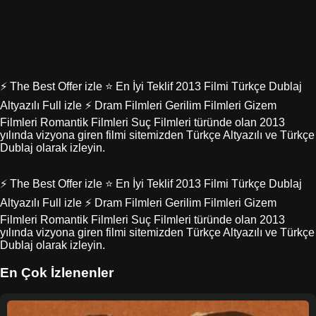
⚡ The Best Offer izle ⭐ En İyi Teklif 2013 Filmi Türkçe Dublaj
Altyazılı Full izle ⚡ Dram Filmleri Gerilim Filmleri Gizem
Filmleri Romantik Filmleri Suç Filmleri türünde olan 2013
yılında vizyona giren filmi sitemizden Türkçe Altyazılı ve Türkçe
Dublaj olarak izleyin.
⚡ The Best Offer izle ⭐ En İyi Teklif 2013 Filmi Türkçe Dublaj
Altyazılı Full izle ⚡ Dram Filmleri Gerilim Filmleri Gizem
Filmleri Romantik Filmleri Suç Filmleri türünde olan 2013
yılında vizyona giren filmi sitemizden Türkçe Altyazılı ve Türkçe
Dublaj olarak izleyin.
En Çok İzlenenler