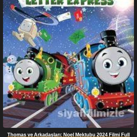
Thomas ve Arkadaşları: Noel Mektubu 2024 Filmi Full