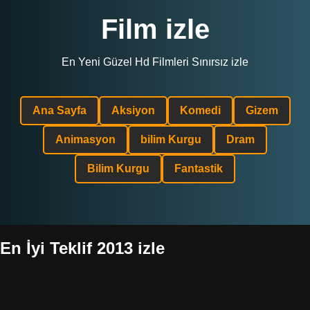
Film izle
En Yeni Güzel Hd Filmleri Sınırsız izle
Ana Sayfa
Aksiyon
Komedi
Gizem
Animasyon
bilim Kurgu
Dram
Bilim Kurgu
Fantastik
En İyi Teklif 2013 izle