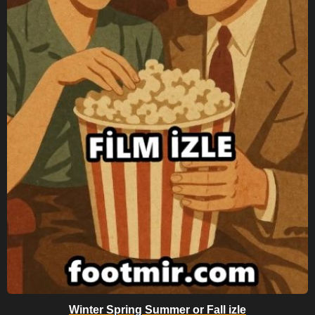
Winter Spring Summer or Fall izle