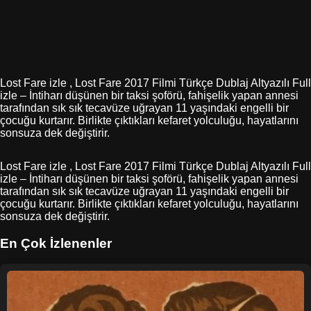
Lost Fare izle , Lost Fare 2017 Filmi Türkçe Dublaj Altyazılı Full
izle – İntiharı düşünen bir taksi şoförü, fahişelik yapan annesi
tarafından sık sık tecavüze uğrayan 11 yaşındaki engelli bir
çocuğu kurtarır. Birlikte çıktıkları kefaret yolculuğu, hayatlarını
sonsuza dek değiştirir.
Lost Fare izle , Lost Fare 2017 Filmi Türkçe Dublaj Altyazılı Full
izle – İntiharı düşünen bir taksi şoförü, fahişelik yapan annesi
tarafından sık sık tecavüze uğrayan 11 yaşındaki engelli bir
çocuğu kurtarır. Birlikte çıktıkları kefaret yolculuğu, hayatlarını
sonsuza dek değiştirir.
En Çok İzlenenler