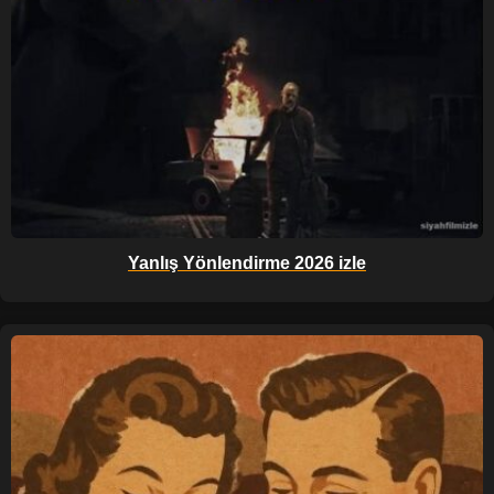
Yanlış Yönlendirme 2026 izle