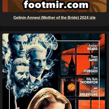
Gelinin Annesi (Mother of the Bride) 2024 izle