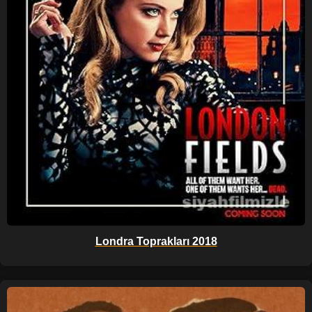
Londra Toprakları 2018