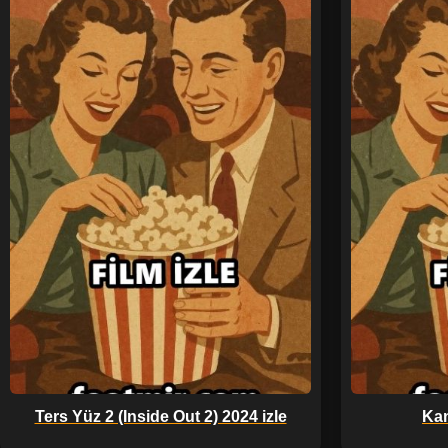
Ters Yüz 2 (Inside Out 2) 2024 izle
Kan