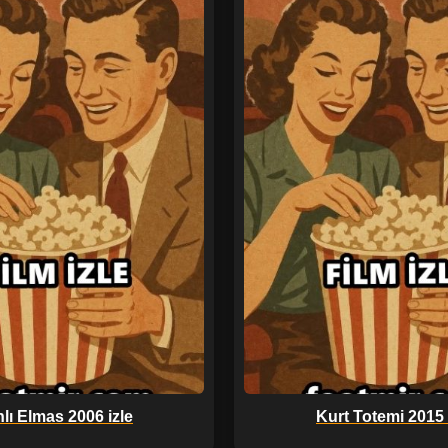
lı Elmas 2006 izle
Kurt Totemi 2015 