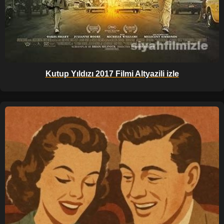
Kutup Yıldızı 2017 Filmi Altyazili izle