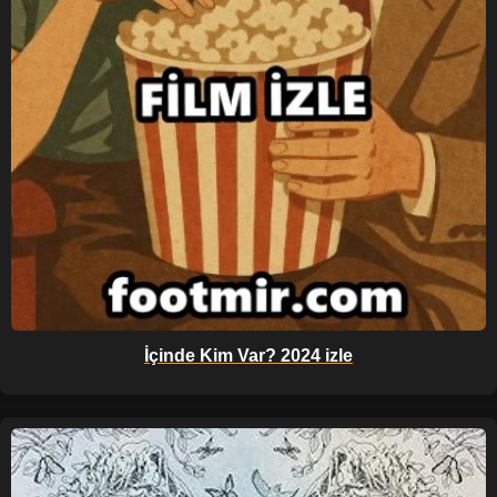
İçinde Kim Var? 2024 izle