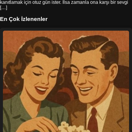
kanıtlamak için otuz gün ister. Ilsa zamanla ona karşı bir sevgi
[…]
En Çok İzlenenler