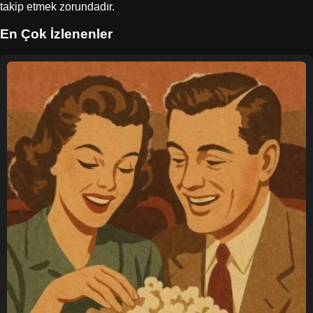
takip etmek zorundadır.
En Çok İzlenenler