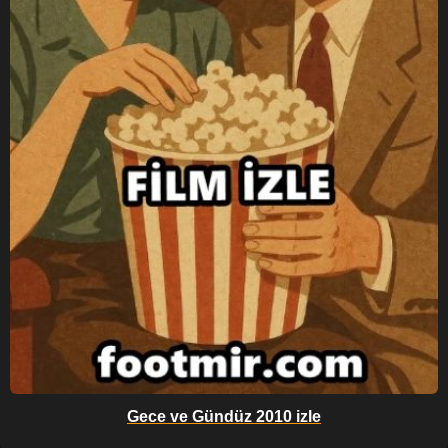
Gece ve Gündüz 2010 izle