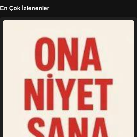
En Çok İzlenenler