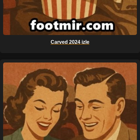
Carved 2024 izle