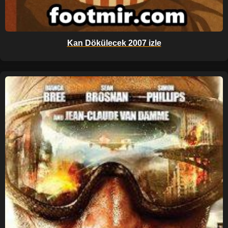
Kan Dökülecek 2007 izle