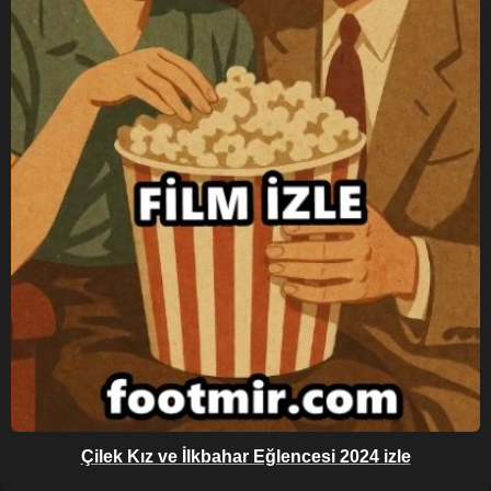
Çilek Kız ve İlkbahar Eğlencesi 2024 izle