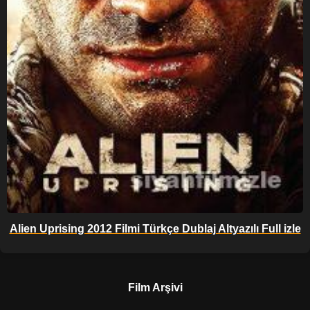
Alien Uprising 2012 Filmi Türkçe Dublaj Altyazılı Full izle
Film Arşivi