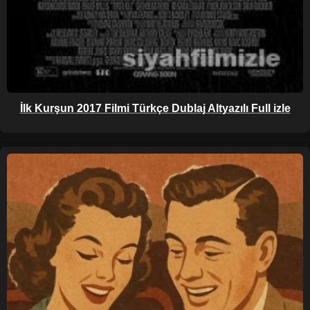
İlk Kurşun 2017 Filmi Türkçe Dublaj Altyazılı Full izle