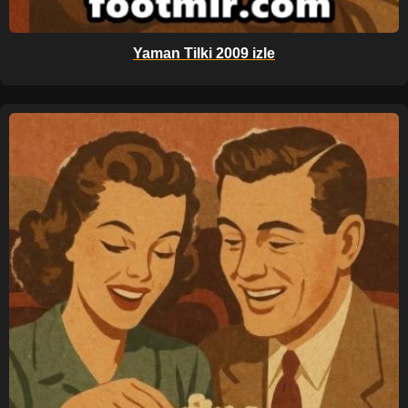
Yaman Tilki 2009 izle