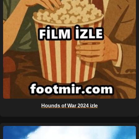
Hounds of War 2024 izle