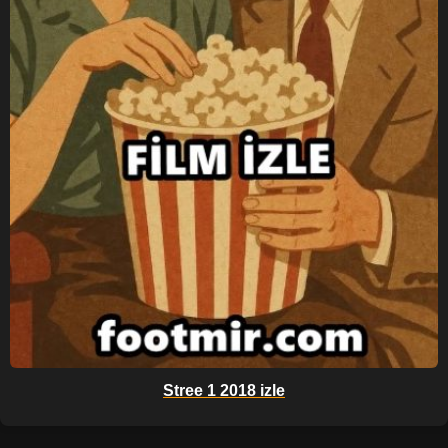
Stree 1 2018 izle