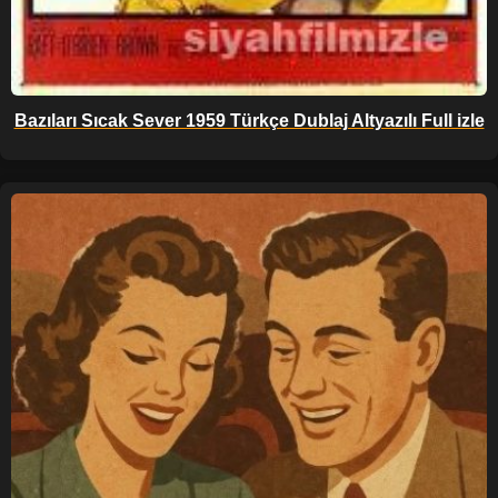
Bazıları Sıcak Sever 1959 Türkçe Dublaj Altyazılı Full izle