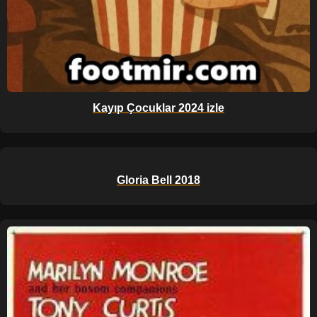
Kayıp Çocuklar 2024 izle
Gloria Bell 2018