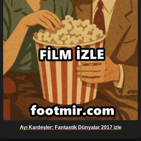
Ayı Kardeşler: Fantastik Dünyalar 2017 izle