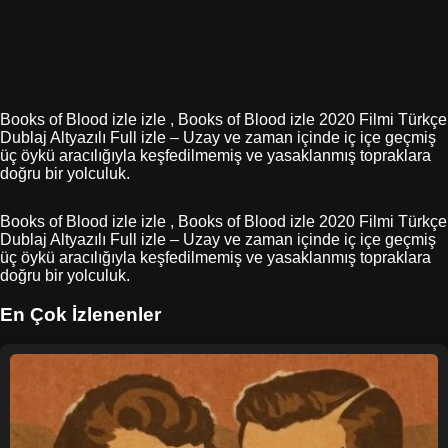
Books of Blood izle izle , Books of Blood izle 2020 Filmi Türkçe
Dublaj Altyazılı Full izle – Uzay ve zaman içinde iç içe geçmiş
üç öykü aracılığıyla keşfedilmemiş ve yasaklanmış topraklara
doğru bir yolculuk.
Books of Blood izle izle , Books of Blood izle 2020 Filmi Türkçe
Dublaj Altyazılı Full izle – Uzay ve zaman içinde iç içe geçmiş
üç öykü aracılığıyla keşfedilmemiş ve yasaklanmış topraklara
doğru bir yolculuk.
En Çok İzlenenler