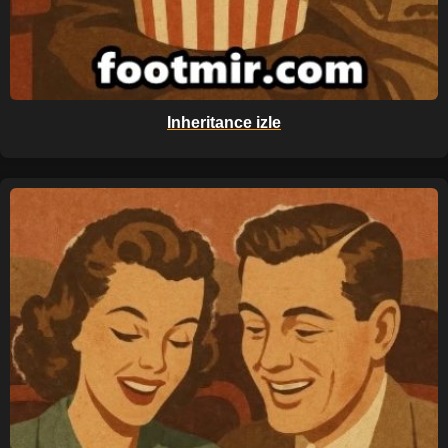
Inheritance izle