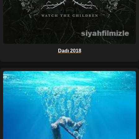
Dadı 2018