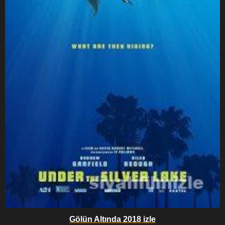
Gölün Altında 2018 izle