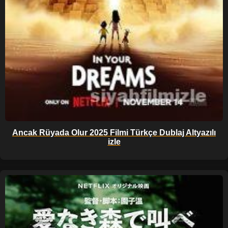
Ancak Rüyada Olur 2025 Filmi Türkçe Dublaj Altyazılı
izle