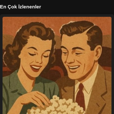
En Çok İzlenenler