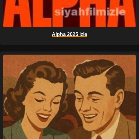
Alpha 2025 izle