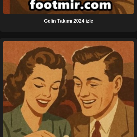
Gelin Takımı 2024 izle