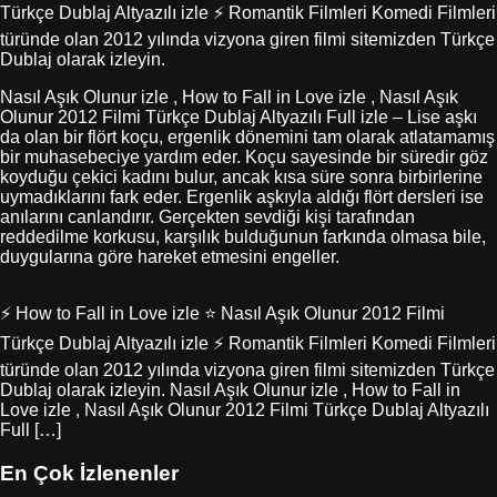
Türkçe Dublaj Altyazılı izle ⚡ Romantik Filmleri Komedi Filmleri
türünde olan 2012 yılında vizyona giren filmi sitemizden Türkçe
Dublaj olarak izleyin.
Nasıl Aşık Olunur izle , How to Fall in Love izle , Nasıl Aşık
Olunur 2012 Filmi Türkçe Dublaj Altyazılı Full izle – Lise aşkı
da olan bir flört koçu, ergenlik dönemini tam olarak atlatamamış
bir muhasebeciye yardım eder. Koçu sayesinde bir süredir göz
koyduğu çekici kadını bulur, ancak kısa süre sonra birbirlerine
uymadıklarını fark eder. Ergenlik aşkıyla aldığı flört dersleri ise
anılarını canlandırır. Gerçekten sevdiği kişi tarafından
reddedilme korkusu, karşılık bulduğunun farkında olmasa bile,
duygularına göre hareket etmesini engeller.
⚡ How to Fall in Love izle ⭐ Nasıl Aşık Olunur 2012 Filmi
Türkçe Dublaj Altyazılı izle ⚡ Romantik Filmleri Komedi Filmleri
türünde olan 2012 yılında vizyona giren filmi sitemizden Türkçe
Dublaj olarak izleyin. Nasıl Aşık Olunur izle , How to Fall in
Love izle , Nasıl Aşık Olunur 2012 Filmi Türkçe Dublaj Altyazılı
Full […]
En Çok İzlenenler