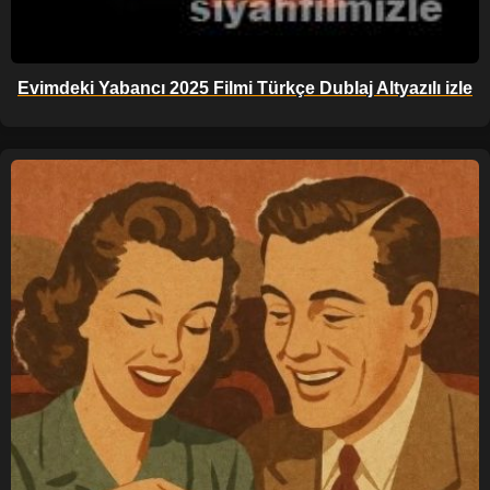
Evimdeki Yabancı 2025 Filmi Türkçe Dublaj Altyazılı izle