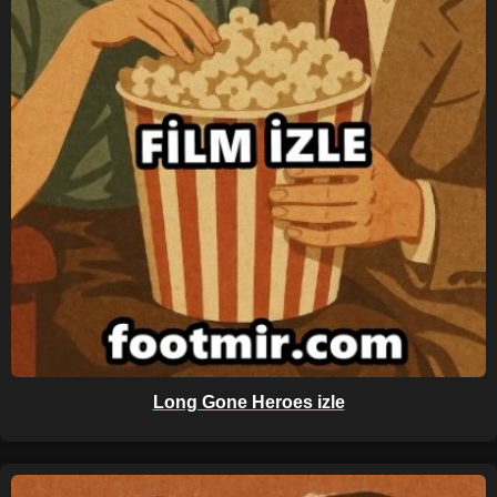
Long Gone Heroes izle