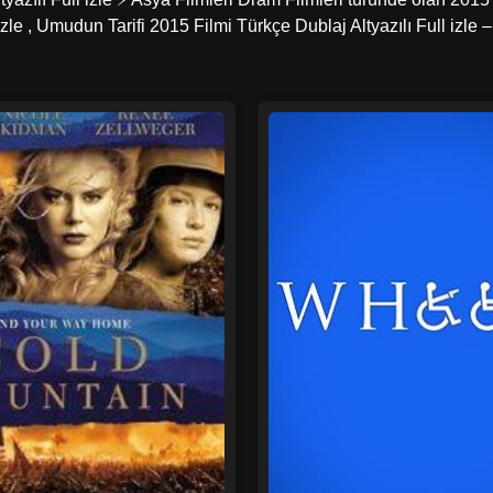
zle , Umudun Tarifi 2015 Filmi Türkçe Dublaj Altyazılı Full izle –