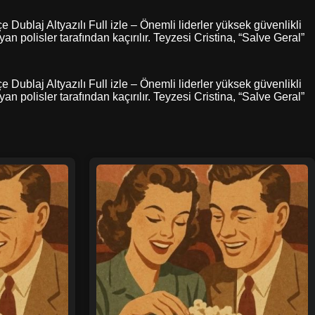
 Dublaj Altyazılı Full izle – Önemli liderler yüksek güvenlikli
an polisler tarafından kaçırılır. Teyzesi Cristina, “Salve Geral”
 Dublaj Altyazılı Full izle – Önemli liderler yüksek güvenlikli
an polisler tarafından kaçırılır. Teyzesi Cristina, “Salve Geral”