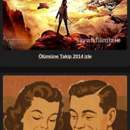
Ölümüne Takip 2014 izle