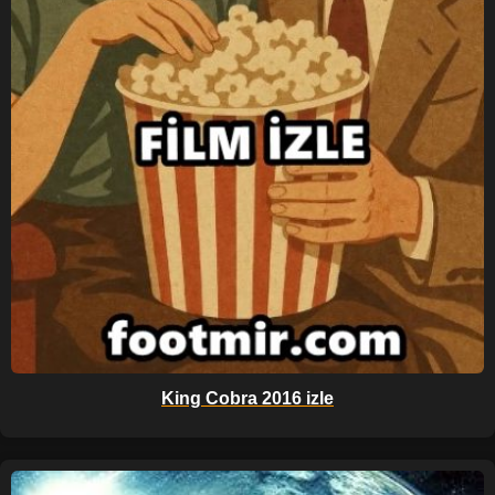
King Cobra 2016 izle