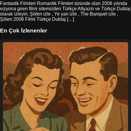
Fantastik Filmleri Romantik Filmleri türünde olan 2006 yılında
vizyona giren filmi sitemizden Türkçe Altyazılı ve Türkçe Dublaj
olarak izleyin. Şölen izle , Ye yan izle , The Banquet izle ,
Şölen 2006 Filmi Türkçe Dublaj […]
En Çok İzlenenler