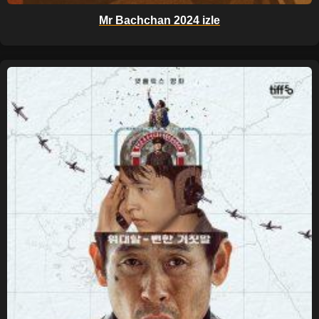
Mr Bachchan 2024 izle