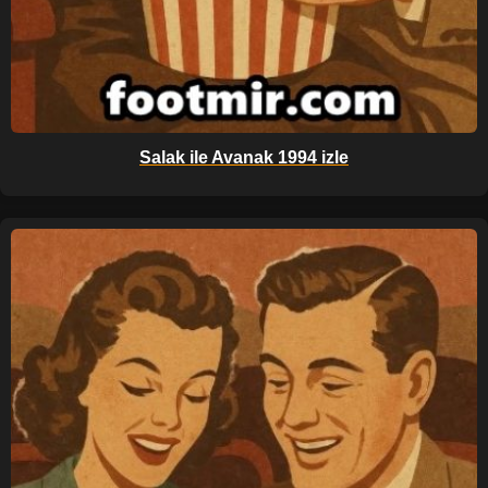
Salak ile Avanak 1994 izle