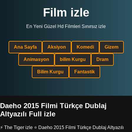
Film izle
En Yeni Güzel Hd Filmleri Sınırsız izle
Ana Sayfa
Aksiyon
Komedi
Gizem
Animasyon
bilim Kurgu
Dram
Bilim Kurgu
Fantastik
Daeho 2015 Filmi Türkçe Dublaj
Altyazılı Full izle
⚡ The Tiger izle ⭐ Daeho 2015 Filmi Türkçe Dublaj Altyazılı