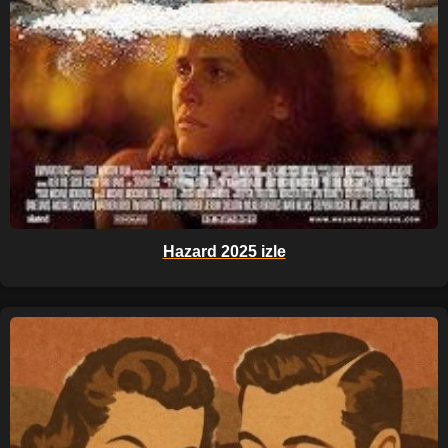
Hazard 2025 izle