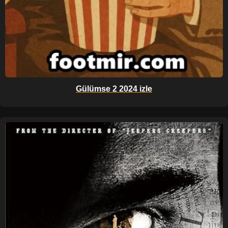
Gülümse 2 2024 izle