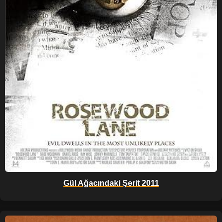
Gül Ağacındaki Şerit 2011