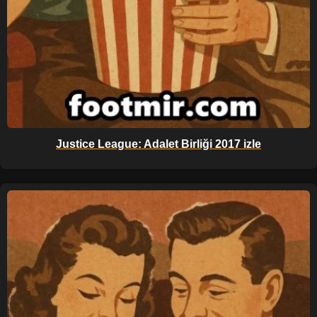
Justice League: Adalet Birliği 2017 izle