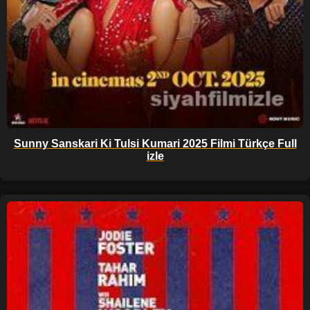
Sunny Sanskari Ki Tulsi Kumari 2025 Filmi Türkçe Full
izle