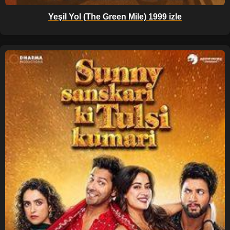
Yeşil Yol (The Green Mile) 1999 izle