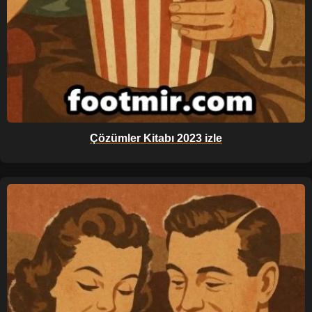
Çözümler Kitabı 2023 izle