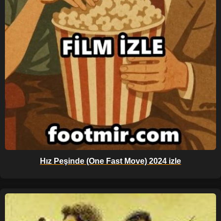
Hız Peşinde (One Fast Move) 2024 izle