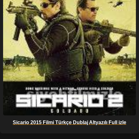
Sicario 2015 Filmi Türkçe Dublaj Altyazılı Full izle