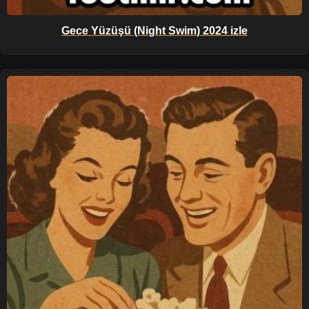
Gece Yüzüşü (Night Swim) 2024 izle