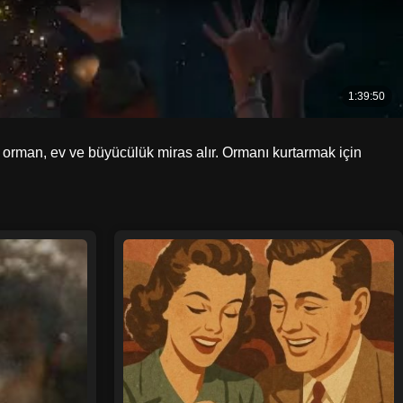
rman, ev ve büyücülük miras alır. Ormanı kurtarmak için