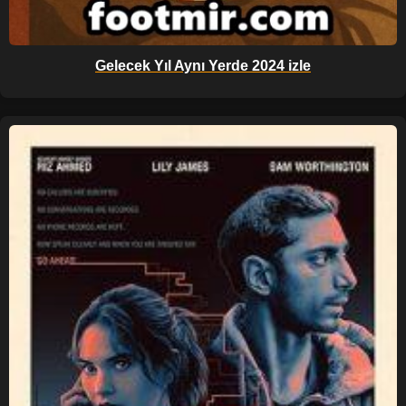
Gelecek Yıl Aynı Yerde 2024 izle