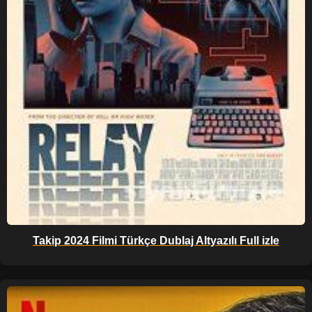
Takip 2024 Filmi Türkçe Dublaj Altyazılı Full izle