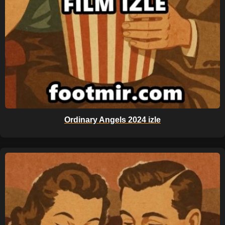
Ordinary Angels 2024 izle