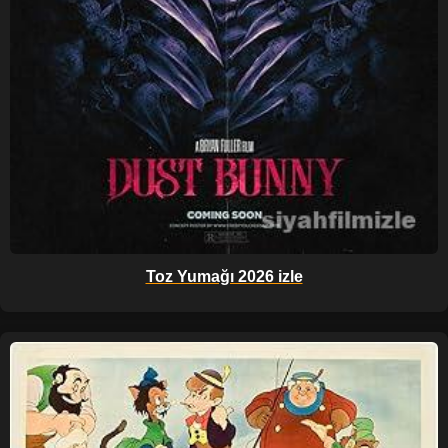
Toz Yumağı 2026 izle