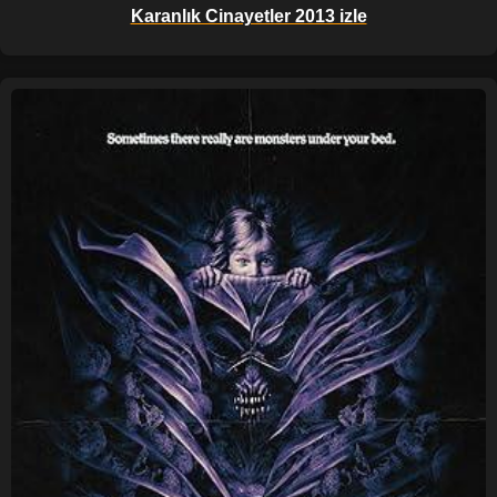
Karanlık Cinayetler 2013 izle